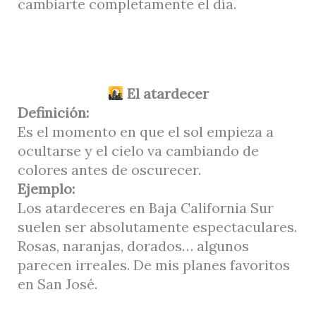
cambiarte completamente el día.
El atardecer
Definición:
Es el momento en que el sol empieza a
ocultarse y el cielo va cambiando de
colores antes de oscurecer.
Ejemplo:
Los atardeceres en Baja California Sur
suelen ser absolutamente espectaculares.
Rosas, naranjas, dorados… algunos
parecen irreales. De mis planes favoritos
en San José.