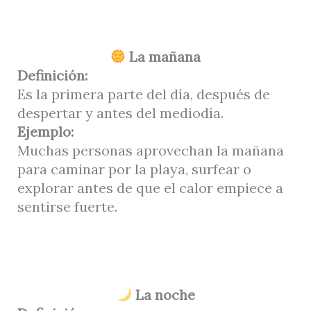
La mañana
Definición:
Es la primera parte del día, después de
despertar y antes del mediodía.
Ejemplo:
Muchas personas aprovechan la mañana
para caminar por la playa, surfear o
explorar antes de que el calor empiece a
sentirse fuerte.
La noche