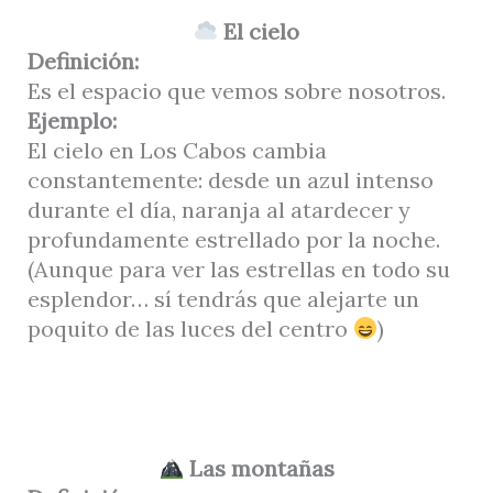
El cielo
Definición:
Es el espacio que vemos sobre nosotros.
Ejemplo:
El cielo en Los Cabos cambia
constantemente: desde un azul intenso
durante el día, naranja al atardecer y
profundamente estrellado por la noche.
(Aunque para ver las estrellas en todo su
esplendor… sí tendrás que alejarte un
poquito de las luces del centro
)
Las montañas