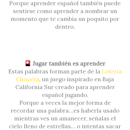
Porque aprender español también puede
sentirse como aprender a nombrar un
momento que te cambia un poquito por
dentro.
Jugar también es aprender
Estas palabras forman parte de la
Lotería
Choyera
, un juego inspirado en Baja
California Sur creado para aprender
español jugando.
Porque a veces la mejor forma de
recordar una palabra…es haberla usado
mientras ves un amanecer, señalas el
cielo lleno de estrellas… o intentas sacar