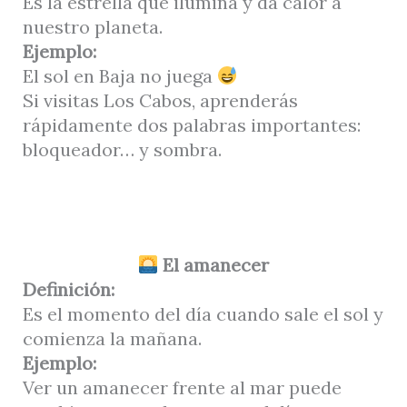
Es la estrella que ilumina y da calor a
nuestro planeta.
Ejemplo:
El sol en Baja no juega
Si visitas Los Cabos, aprenderás
rápidamente dos palabras importantes:
bloqueador… y sombra.
El amanecer
Definición:
Es el momento del día cuando sale el sol y
comienza la mañana.
Ejemplo:
Ver un amanecer frente al mar puede