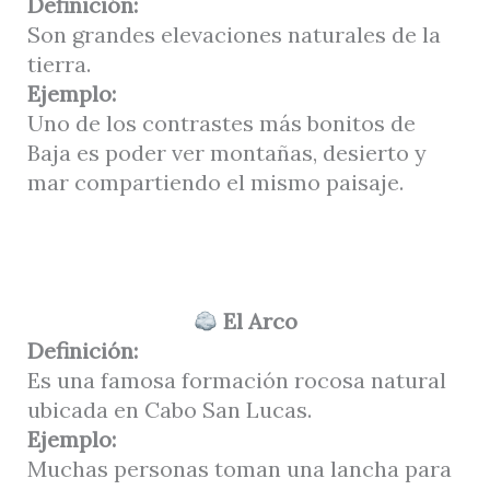
Definición:
Son grandes elevaciones naturales de la
tierra.
Ejemplo:
Uno de los contrastes más bonitos de
Baja es poder ver montañas, desierto y
mar compartiendo el mismo paisaje.
El Arco
Definición:
Es una famosa formación rocosa natural
ubicada en Cabo San Lucas.
Ejemplo:
Muchas personas toman una lancha para