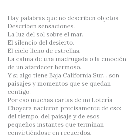
Hay palabras que no describen objetos.
Describen sensaciones.
La luz del sol sobre el mar.
El silencio del desierto.
El cielo lleno de estrellas.
La calma de una madrugada o la emoción
de un atardecer hermoso.
Y si algo tiene Baja California Sur… son
paisajes y momentos que se quedan
contigo.
Por eso muchas cartas de mi Lotería
Choyera nacieron precisamente de eso:
del tiempo, del paisaje y de esos
pequeños instantes que terminan
convirtiéndose en recuerdos.