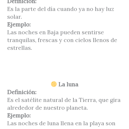
Definición:
Es la parte del día cuando ya no hay luz
solar.
Ejemplo:
Las noches en Baja pueden sentirse
tranquilas, frescas y con cielos llenos de
estrellas.
La luna
Definición:
Es el satélite natural de la Tierra, que gira
alrededor de nuestro planeta.
Ejemplo:
Las noches de luna llena en la playa son