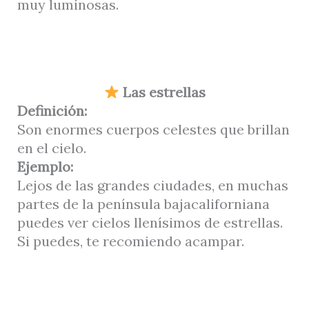
muy luminosas.
Las estrellas
Definición:
Son enormes cuerpos celestes que brillan
en el cielo.
Ejemplo:
Lejos de las grandes ciudades, en muchas
partes de la península bajacaliforniana
puedes ver cielos llenísimos de estrellas.
Si puedes, te recomiendo acampar.