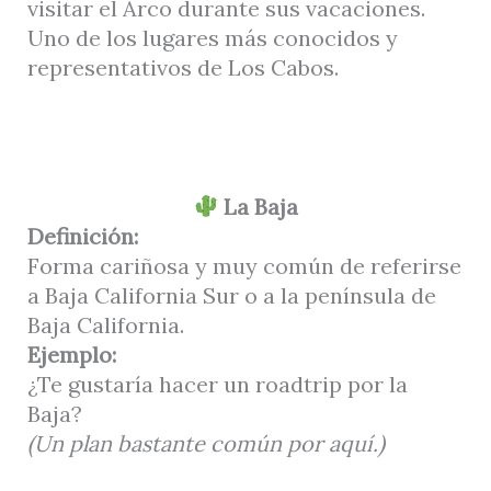
visitar el Arco durante sus vacaciones.
Uno de los lugares más conocidos y
representativos de Los Cabos.
La Baja
Definición:
Forma cariñosa y muy común de referirse
a Baja California Sur o a la península de
Baja California.
Ejemplo:
¿Te gustaría hacer un roadtrip por la
Baja?
(Un plan bastante común por aquí.)