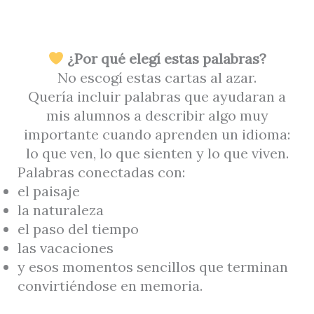
¿Por qué elegí estas palabras?
No escogí estas cartas al azar.
Quería incluir palabras que ayudaran a
mis alumnos a describir algo muy
importante cuando aprenden un idioma:
lo que ven, lo que sienten y lo que viven.
Palabras conectadas con:
el paisaje
la naturaleza
el paso del tiempo
las vacaciones
y esos momentos sencillos que terminan
convirtiéndose en memoria.