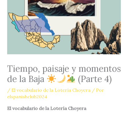
Tiempo, paisaje y momentos
de la Baja
(Parte 4)
/
El vocabulario de la Lotería Choyera
/ Por
elspanishclub2024
El vocabulario de la Lotería Choyera