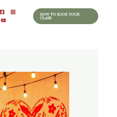
HOW TO BOOK YOUR
CLASS