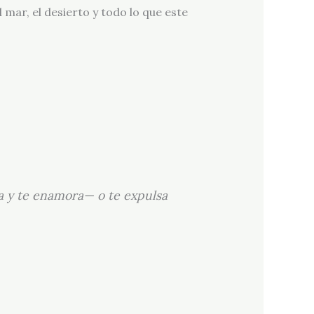
 mar, el desierto y todo lo que este
a y te enamora— o te expulsa