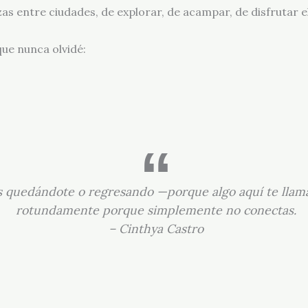
s entre ciudades, de explorar, de acampar, de disfrutar el
ue nunca olvidé:
as quedándote o regresando —porque algo aquí te llam
rotundamente porque simplemente no conectas.
– Cinthya Castro