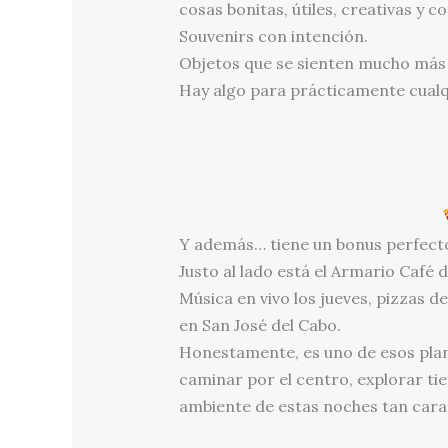
cosas bonitas, útiles, creativas y co
Souvenirs con intención.
Objetos que se sienten mucho más 
Hay algo para prácticamente cualqu
Y además… tiene un bonus perfect
Justo al lado está el Armario Café 
Música en vivo los jueves, pizzas d
en San José del Cabo.
Honestamente, es uno de esos plan
caminar por el centro, explorar ti
ambiente de estas noches tan carac