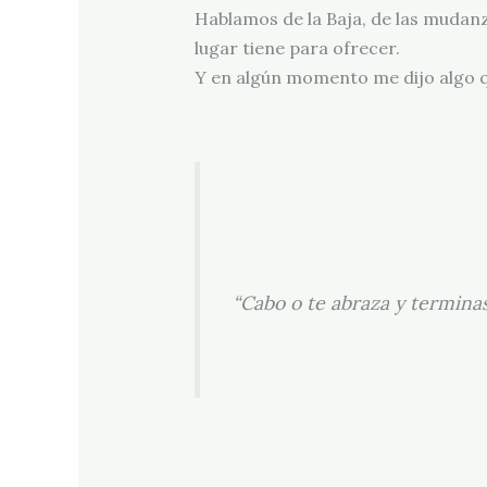
Hablamos de la Baja, de las mudanza
lugar tiene para ofrecer.
Y en algún momento me dijo algo q
“Cabo o te abraza y termin