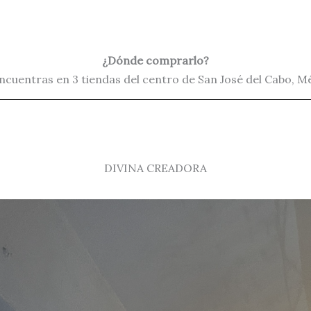
¿Dónde comprarlo?
ncuentras en 3 tiendas del centro de San José del Cabo, M
DIVINA CREADORA