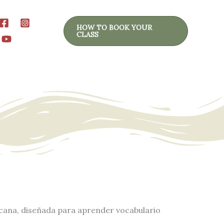
HOW TO BOOK YOUR
CLASS
icana, diseñada para aprender vocabulario