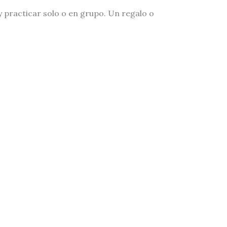
y practicar solo o en grupo. Un regalo o