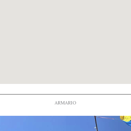
ARMARIO