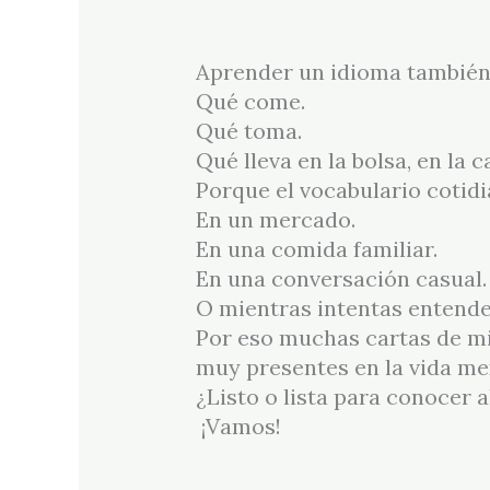
Aprender un idioma también 
Qué come.
Qué toma.
Qué lleva en la bolsa, en la 
Porque el vocabulario cotidi
En un mercado.
En una comida familiar.
En una conversación casual.
O mientras intentas entend
Por eso muchas cartas de mi
muy presentes en la vida me
¿Listo o lista para conocer 
¡Vamos!